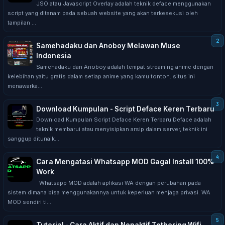
JSO atau Javascript Overlay adalah teknik deface menggunakan
script yang ditanam pada sebuah website yang akan terkesekusi oleh
tampilan ...
Samehadaku dan Anoboy Melawan Muse
Indonesia
Samehadaku dan Anoboy adalah tempat streaming anime dengan
kelebihan yaitu gratis dalam setiap anime yang kamu tonton. situs ini
menawarka...
Download Kumpulan - Script Deface Keren Terbaru
Download Kumpulan Script Deface Keren Terbaru Deface adalah
teknik membarui atau menyisipkan arsip dalam server, teknik ini
sanggup ditunaik...
Cara Mengatasi Whatsapp MOD Gagal Install 100%
Work
Whatsapp MOD adalah aplikasi WA dengan perubahan pada
sistem dimana bisa menggunakannya untuk keperluan menjaga privasi. WA
MOD sendiri ti...