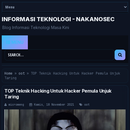
INFORMASI TEKNOLOGI - NAKANOSEC
Blog Informasi Teknologi Masa Kini
MENU
Home
»
oot
»
TOP Teknik Hacking Untuk Hacker Pemula Unjuk
Taring
TOP Teknik Hacking Untuk Hacker Pemula Unjuk
Taring
micromeng
Kamis, 18 November 2021
oot