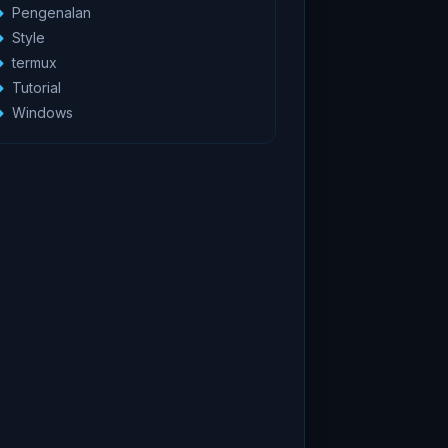
Pengenalan
Style
termux
Tutorial
Windows